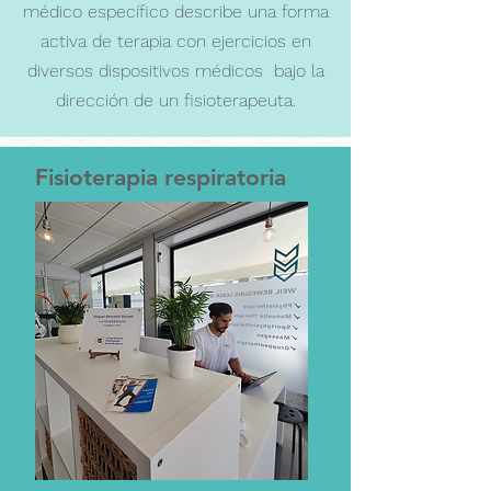
médico específico describe una forma
activa de terapia con ejercicios en
diversos dispositivos médicos bajo la
dirección de un fisioterapeuta.
Fisioterapia respiratoria