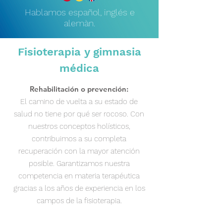
Hablamos español, inglés e
alemàn.
Fisioterapia y gimnasia
médica
Rehabilitación o prevención:
El camino de vuelta a su estado de
salud no tiene por qué ser rocoso. Con
nuestros conceptos holísticos,
contribuimos a su completa
recuperación con la mayor atención
posible. Garantizamos nuestra
competencia en materia terapéutica
gracias a los años de experiencia en los
campos de la fisioterapia.