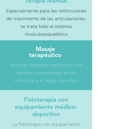
Terapia Manual
Especialmente para las restricciones
de movimiento de las articulaciones,
se trata todo el sistema
musculoesquelético
Masaje
terapéutico
Alivia las molestias existentes y los
cambios estructurales en los
músculos y el tejido conectivo
Fisioterapia con
equipamiento médico-
deportivo
La fisioterapia con equipamiento