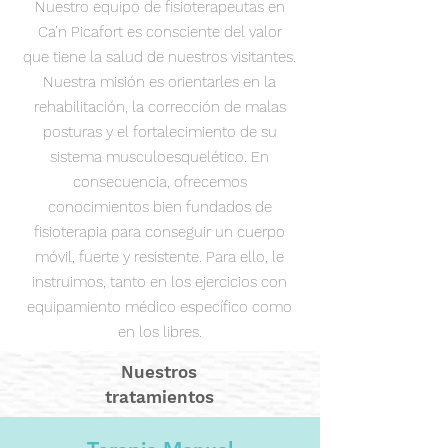
Nuestro equipo de fisioterapeutas en
Ca’n Picafort es consciente del valor
que tiene la salud de nuestros visitantes.
Nuestra misión es orientarles en la
rehabilitación, la corrección de malas
posturas y el fortalecimiento de su
sistema musculoesquelético. En
consecuencia, ofrecemos
conocimientos bien fundados de
fisioterapia para conseguir un cuerpo
móvil, fuerte y resistente. Para ello, le
instruimos, tanto en los ejercicios con
equipamiento médico específico como
en los libres.
Nuestros
tratamientos