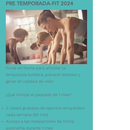
PRE TEMPORADA-FIT 2024
Ponte en forma para afrontar la
temporada turística, prevenir lesiones y
ganar en calidad de vida!
¿Qué incluye el paquete de 1 mes?
2 clases grupales de ejercicio terapéutico
cada semana (60 min)
Acceso a las instalaciones de forma
autónoma durante 1 mes