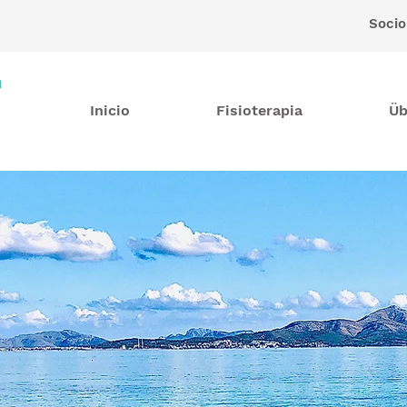
Socio
Inicio
Fisioterapia
Üb